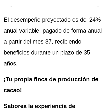
El desempeño proyectado es del 24%
anual variable, pagado de forma anual
a partir del mes 37, recibiendo
beneficios durante un plazo de 35
años.
¡Tu propia finca de producción de
cacao!
Saborea la experiencia de