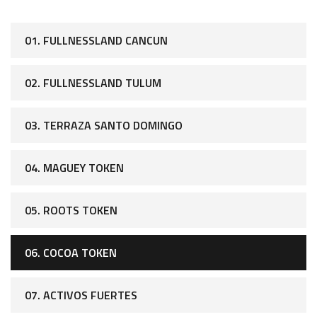
01. FULLNESSLAND CANCUN
02. FULLNESSLAND TULUM
03. TERRAZA SANTO DOMINGO
04. MAGUEY TOKEN
05. ROOTS TOKEN
06. COCOA TOKEN
07. ACTIVOS FUERTES