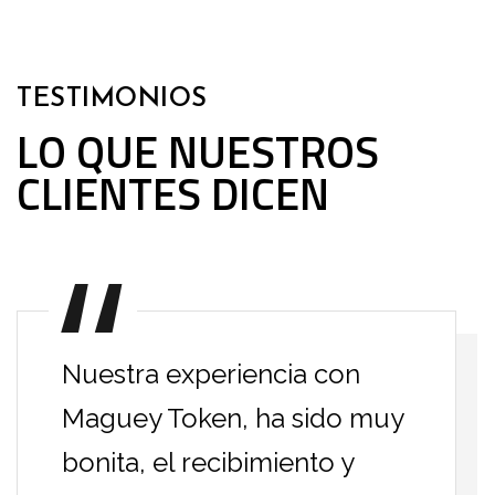
TESTIMONIOS
LO QUE NUESTROS
CLIENTES DICEN
Nuestra experiencia con
Maguey Token, ha sido muy
bonita, el recibimiento y