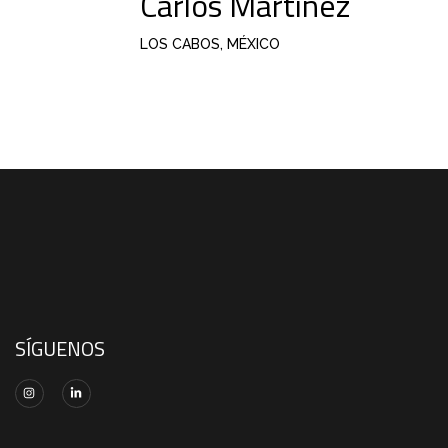
Carlos Martínez
LOS CABOS, MÉXICO
SÍGUENOS