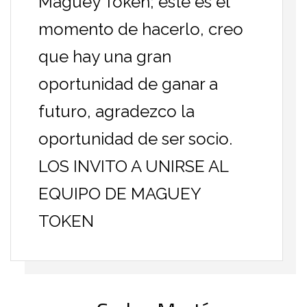
Maguey Token; este es el
momento de hacerlo, creo
que hay una gran
oportunidad de ganar a
futuro, agradezco la
oportunidad de ser socio.
LOS INVITO A UNIRSE AL
EQUIPO DE MAGUEY
TOKEN