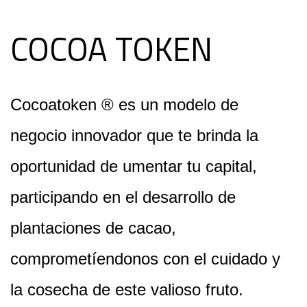
COCOA TOKEN
Cocoatoken ® es un modelo de
negocio innovador que te brinda la
oportunidad de umentar tu capital,
participando en el desarrollo de
plantaciones de cacao,
comprometíendonos con el cuidado y
la cosecha de este valioso fruto.