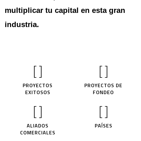
multiplicar tu capital en esta gran
industria.
[
]
[
]
PROYECTOS
PROYECTOS DE
EXITOSOS
FONDEO
[
]
[
]
ALIADOS
PAÍSES
COMERCIALES