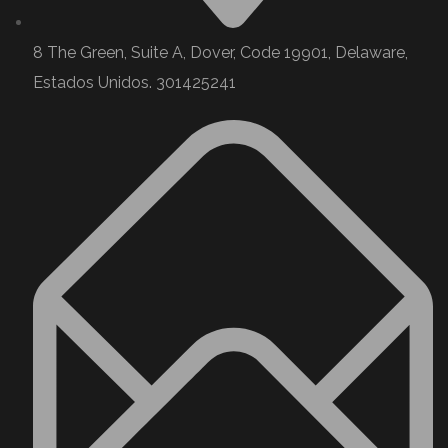
8 The Green, Suite A, Dover, Code 19901, Delaware,
Estados Unidos. 301425241