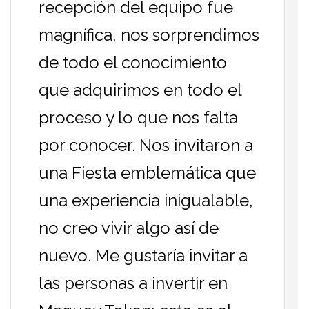
recepción del equipo fue
magnífica, nos sorprendimos
de todo el conocimiento
que adquirimos en todo el
proceso y lo que nos falta
por conocer. Nos invitaron a
una Fiesta emblemática que
una experiencia inigualable,
no creo vivir algo así de
nuevo. Me gustaría invitar a
las personas a invertir en