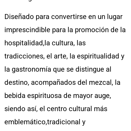
Diseñado para convertirse en un lugar
imprescindible para la promoción de la
hospitalidad,la cultura, las
tradicciones, el arte, la espiritualidad y
la gastronomía que se distingue al
destino, acompañados del mezcal, la
bebida espirituosa de mayor auge,
siendo así, el centro cultural más
emblemático,tradicional y