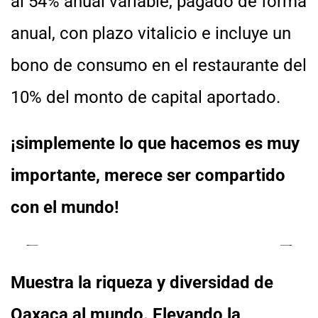
al 54% anual variable, pagado de forma
anual, con plazo vitalicio e incluye un
bono de consumo en el restaurante del
10% del monto de capital aportado.
¡simplemente lo que hacemos es muy
importante, merece ser compartido
con el mundo!
Muestra la riqueza y diversidad de
Oaxaca al mundo. Elevando la