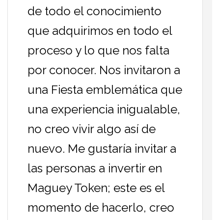
de todo el conocimiento
que adquirimos en todo el
proceso y lo que nos falta
por conocer. Nos invitaron a
una Fiesta emblemática que
una experiencia inigualable,
no creo vivir algo así de
nuevo. Me gustaría invitar a
las personas a invertir en
Maguey Token; este es el
momento de hacerlo, creo