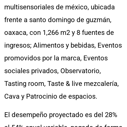
multisensoriales de méxico, ubicada
frente a santo domingo de guzmán,
oaxaca, con 1,266 m2 y 8 fuentes de
ingresos; Alimentos y bebidas, Eventos
promovidos por la marca, Eventos
sociales privados, Observatorio,
Tasting room, Taste & live mezcalería,
Cava y Patrocinio de espacios.
El desempeño proyectado es del 28%