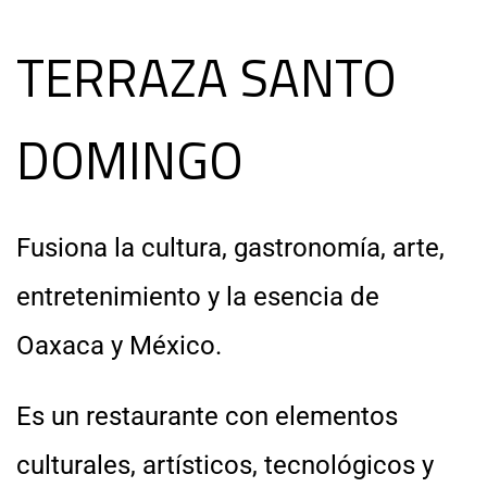
TERRAZA SANTO
DOMINGO
Fusiona la cultura, gastronomía, arte,
entretenimiento y la esencia de
Oaxaca y México.
Es un restaurante con elementos
culturales, artísticos, tecnológicos y