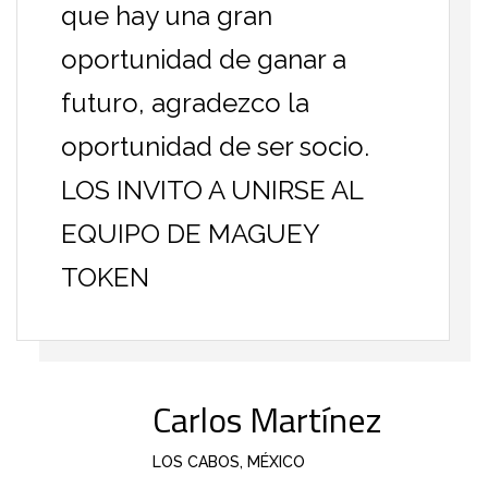
que hay una gran
oportunidad de ganar a
futuro, agradezco la
oportunidad de ser socio.
LOS INVITO A UNIRSE AL
EQUIPO DE MAGUEY
TOKEN
Carlos Martínez
LOS CABOS, MÉXICO