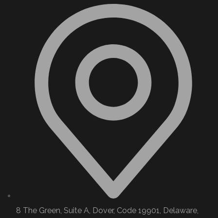
8 The Green, Suite A, Dover, Code 19901, Delaware,