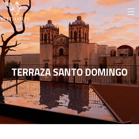
TERRAZA SANTO DOMINGO