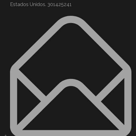
Estados Unidos. 301425241