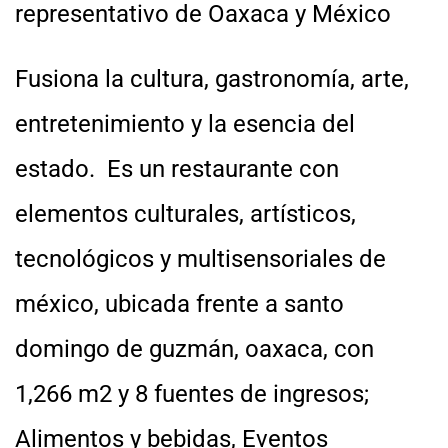
representativo de Oaxaca y México
Fusiona la cultura, gastronomía, arte,
entretenimiento y la esencia del
estado. Es un restaurante con
elementos culturales, artísticos,
tecnológicos y multisensoriales de
méxico, ubicada frente a santo
domingo de guzmán, oaxaca, con
1,266 m2 y 8 fuentes de ingresos;
Alimentos y bebidas, Eventos