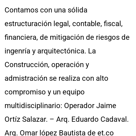
Contamos con una sólida
estructuración legal, contable, fiscal,
financiera, de mitigación de riesgos de
ingenría y arquitectónica. La
Construcción, operación y
admistración se realiza con alto
compromiso y un equipo
multidisciplinario: Operador Jaime
Ortíz Salazar. – Arq. Eduardo Cadaval.
Arq. Omar lópez Bautista de et.co