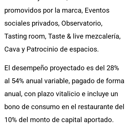
promovidos por la marca, Eventos
sociales privados, Observatorio,
Tasting room, Taste & live mezcalería,
Cava y Patrocinio de espacios.
El desempeño proyectado es del 28%
al 54% anual variable, pagado de forma
anual, con plazo vitalicio e incluye un
bono de consumo en el restaurante del
10% del monto de capital aportado.