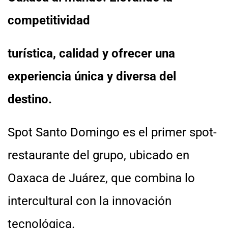
competitividad
turística, calidad y ofrecer una
experiencia única y diversa del
destino.
Spot Santo Domingo es el primer spot-
restaurante del grupo, ubicado en
Oaxaca de Juárez, que combina lo
intercultural con la innovación
tecnológica.