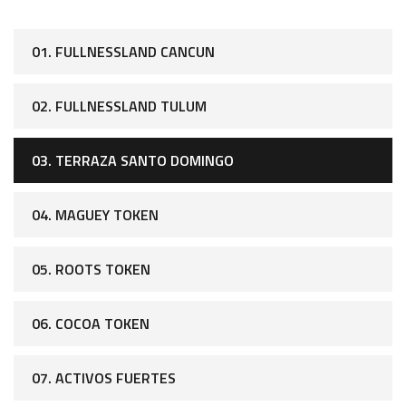
01. FULLNESSLAND CANCUN
02. FULLNESSLAND TULUM
03. TERRAZA SANTO DOMINGO
04. MAGUEY TOKEN
05. ROOTS TOKEN
06. COCOA TOKEN
07. ACTIVOS FUERTES