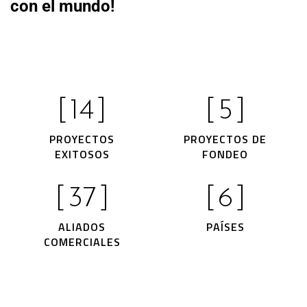
con el mundo!
[
14
]
[
5
]
PROYECTOS
PROYECTOS DE
EXITOSOS
FONDEO
[
37
]
[
6
]
ALIADOS
PAÍSES
COMERCIALES