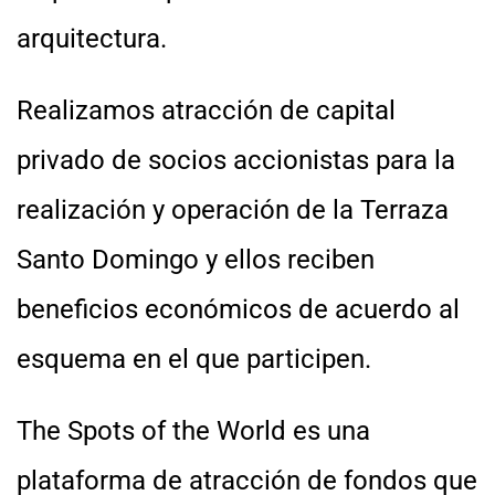
arquitectura.
Realizamos atracción de capital
privado de socios accionistas para la
realización y operación de la Terraza
Santo Domingo y ellos reciben
beneficios económicos de acuerdo al
esquema en el que participen.
The Spots of the World es una
plataforma de atracción de fondos que