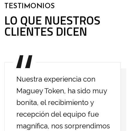
TESTIMONIOS
LO QUE NUESTROS
CLIENTES DICEN
Nuestra experiencia con
Maguey Token, ha sido muy
bonita, el recibimiento y
recepción del equipo fue
magnífica, nos sorprendimos