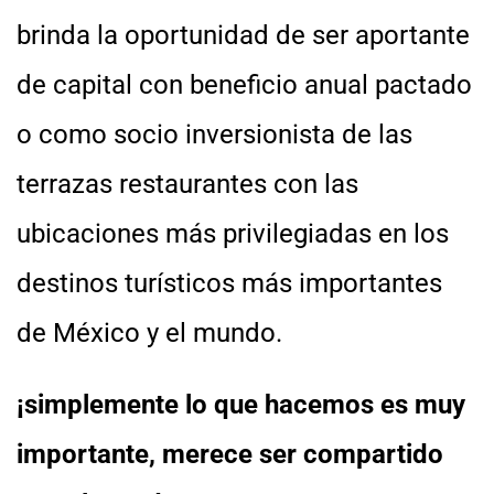
brinda la oportunidad de ser aportante
de capital con beneficio anual pactado
o como socio inversionista de las
terrazas restaurantes con las
ubicaciones más privilegiadas en los
destinos turísticos más importantes
de México y el mundo.
¡simplemente lo que hacemos es muy
importante, merece ser compartido